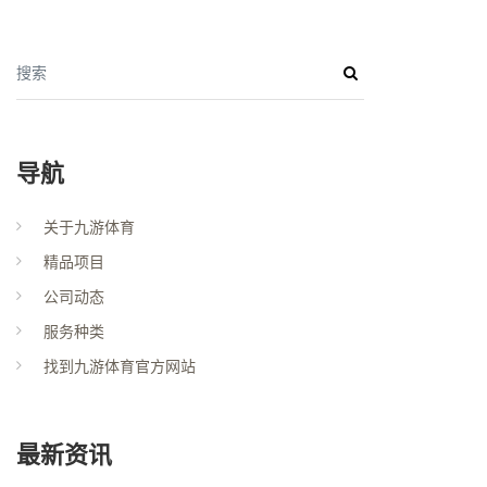
搜索
导航
关于九游体育
精品项目
公司动态
服务种类
找到九游体育官方网站
最新资讯