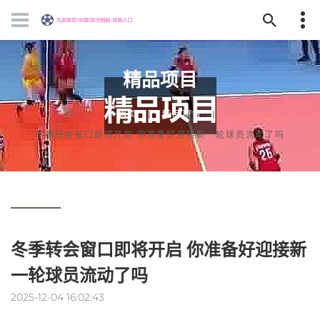
精品项目
首页
精品项目
冬季转会窗口即将开启 你准备好迎接新一轮球员流动了吗
冬季转会窗口即将开启 你准备好迎接新
一轮球员流动了吗
2025-12-04 16:02:43