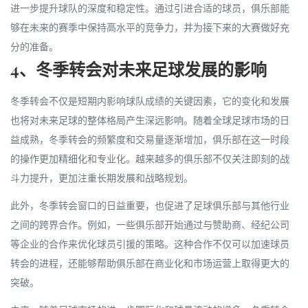
进一步提升球队的深度和稳定性。通过引进合适的球员，俱乐部能
够在未来的赛季中保持高水平的竞争力，并为接下来的大赛做好充
分的准备。
4、冬季转会对未来足球发展的影响
冬季转会不仅是短期内影响球队成绩的关键因素，它的变化和发展
也将对未来足球的整体格局产生深远影响。随着全球足球市场的日
益成熟，冬季转会的频繁度和交易量逐渐增加，俱乐部在这一时段
的操作更加精细化和专业化。越来越多的俱乐部不仅关注即刻的战
斗力提升，更加注重长期发展和战略规划。
此外，冬季转会窗口的日益重要，也促进了足球俱乐部与其他行业
之间的跨界合作。例如，一些俱乐部开始通过与赞助商、经纪公司
等企业的合作来优化球员引援的策略。这种合作不仅可以加速球员
转会的进程，还能够帮助俱乐部在商业化和市场运营上取得更大的
突破。