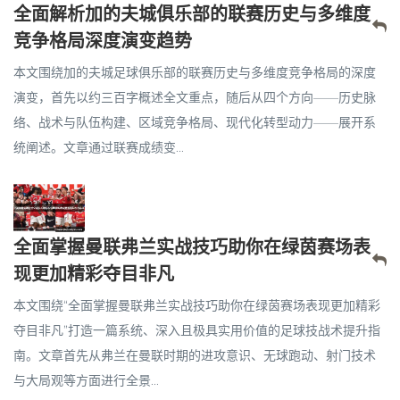
全面解析加的夫城俱乐部的联赛历史与多维度
竞争格局深度演变趋势
本文围绕加的夫城足球俱乐部的联赛历史与多维度竞争格局的深度
演变，首先以约三百字概述全文重点，随后从四个方向——历史脉
络、战术与队伍构建、区域竞争格局、现代化转型动力——展开系
统阐述。文章通过联赛成绩变...
全面掌握曼联弗兰实战技巧助你在绿茵赛场表
现更加精彩夺目非凡
本文围绕“全面掌握曼联弗兰实战技巧助你在绿茵赛场表现更加精彩
夺目非凡”打造一篇系统、深入且极具实用价值的足球技战术提升指
南。文章首先从弗兰在曼联时期的进攻意识、无球跑动、射门技术
与大局观等方面进行全景...