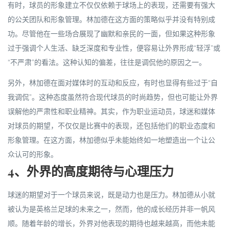
有时，球员的形象建立不仅仅依赖于球场上的表现，还需要有强大
的公关团队和形象管理。林加德在这方面的策略似乎并没有特别成
功。尽管他在一些场合展现了幽默和亲民的一面，但如果这种形象
过于强调个人生活、缺乏深度和专业性，便容易让外界形成“轻浮”或
“不严肃”的看法。这种认知的偏差，往往是调侃他的原因之一。
另外，林加德在面对媒体时的互动和反应，有时也显得有些过于“自
我调侃”。这种态度虽然符合现代球员的时尚趋势，但也可能让外界
误解他的严肃性和职业精神。其实，作为职业运动员，球迷和媒体
对球员的期望，不仅仅是比赛中的表现，还包括他们的职业态度和
形象管理。在这方面，林加德似乎未能始终如一地塑造出一个让公
众认可的形象。
4、外界的高度期待与心理压力
球迷的期望对于一个球员来说，既是动力也是压力。林加德从小就
被认为是英格兰足球的未来之一，然而，他的成长经历并非一帆风
顺。随着年龄的增长，外界对他表现的期待也越来越高，而他未能