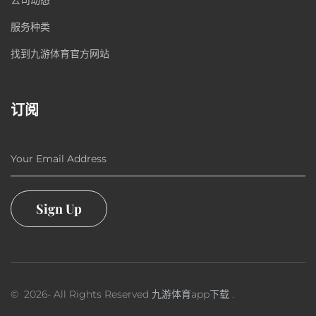
公司动态
服务种类
找到九游体育官方网站
订阅
Your Email Address
Sign Up
©
2026
- All Rights Reserved
九游体育app下载
.