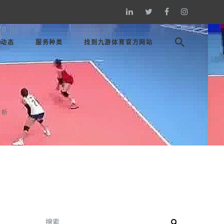
司动态
服务种类
找到九游体育官方网站
分析
搜索