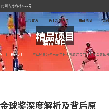
甘南州吉嫁森林444号
公司首页
关于九游体育
精品项目
公
精品项目
页
精品项目
拜仁球员为何未曾获得金球奖深度解析及背后原因
金球奖深度解析及背后原