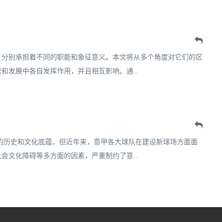
，分别承担着不同的职能和象征意义。本文将从多个角度对它们的区
发展中各自发挥作用，并且相互影响。通...
的历史和文化底蕴，但近年来，意甲各大球队在建设新球场方面面
文化障碍等多方面的因素，严重制约了意...