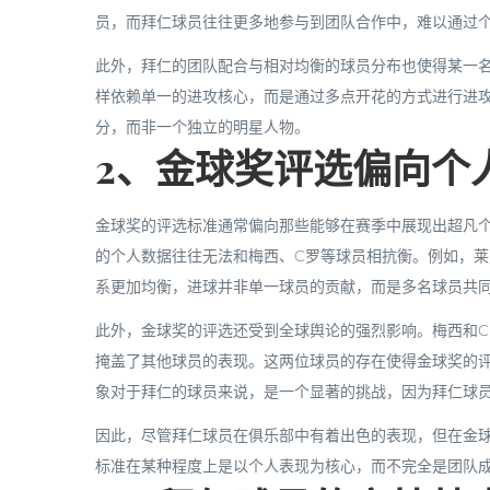
员，而拜仁球员往往更多地参与到团队合作中，难以通过
此外，拜仁的团队配合与相对均衡的球员分布也使得某一
样依赖单一的进攻核心，而是通过多点开花的方式进行进
分，而非一个独立的明星人物。
2、金球奖评选偏向个
金球奖的评选标准通常偏向那些能够在赛季中展现出超凡
的个人数据往往无法和梅西、C罗等球员相抗衡。例如，
系更加均衡，进球并非单一球员的贡献，而是多名球员共
此外，金球奖的评选还受到全球舆论的强烈影响。梅西和
掩盖了其他球员的表现。这两位球员的存在使得金球奖的
象对于拜仁的球员来说，是一个显著的挑战，因为拜仁球
因此，尽管拜仁球员在俱乐部中有着出色的表现，但在金
标准在某种程度上是以个人表现为核心，而不完全是团队