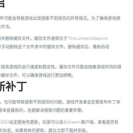
启
存文件可能会导致游戏出现搜索不到球员的异常情况。为了确保游戏顺
决方法。
缓存文件。缓存文件通常位于“Documents\Sports
文件夹下，玩家可以手动删除这个文件夹中的缓存文件。删除缓存后，重新启动
于提高游戏的运行速度和稳定性。缓存文件可能会随着游戏时间的增
些缓存文件，可以确保游戏运行更加顺畅。
新补丁
补丁，也可能导致搜索不到球员的问题。游戏开发者会定期发布补丁来
版本是最新的，也是解决搜索问题的重要步骤。
2021会定期发布更新，玩家可以进入Steam客户端，查看是否有
的更新信息。如果有新的更新，建议立即下载并安装。