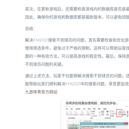
其次，在更新游戏后，还需要检查游戏内的数据库是否是
因此，确保你的游戏和数据库都是最新版本，可以避免因
总结：
解决FM2021搜索不到球员的问题，首先需要检查和优
使用筛选条件，避免过于严格的限制，这样可以帮助玩家
题的一种有效方法，可以提高游戏的稳定性。最后，保持
不到球员问题的关键。
通过上述方法，玩家不仅能够解决搜索不到球员的问题，
能帮助玩家们顺利解决FM2021中的搜索问题，享受更加
九游体育官方网站