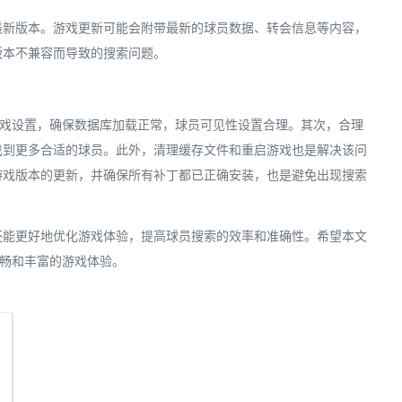
最新版本。游戏更新可能会附带最新的球员数据、转会信息等内容，
版本不兼容而导致的搜索问题。
化游戏设置，确保数据库加载正常，球员可见性设置合理。其次，合理
找到更多合适的球员。此外，清理缓存文件和重启游戏也是解决该问
游戏版本的更新，并确保所有补丁都已正确安装，也是避免出现搜索
还能更好地优化游戏体验，提高球员搜索的效率和准确性。希望本文
流畅和丰富的游戏体验。