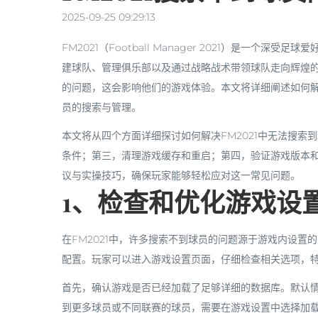
2025-09-25 09:29:13
FM2021（Football Manager 2021）是一
建球队、管理俱乐部以及通过战略战术带领球队走向辉煌
的问题，这会影响他们的游戏体验。本文将详细阐述如何解
员的搜索与管理。
本文将从四个方面详细探讨如何解决FM2021中无法搜
条件；第三，清理游戏缓存和重启；第四，验证游戏版本
议与实操技巧，确保玩家能够轻松应对这一常见问题。
1、检查和优化游戏设
在FM2021中，许多搜索不到球员的问题源于游戏内设
配置。玩家可以进入游戏设置页面，仔细检查相关选项，
首先，确认游戏是否已经加载了足够详细的数据库。默认情
到更多球员或不同联赛的球员，需要在游戏设置中选择加载