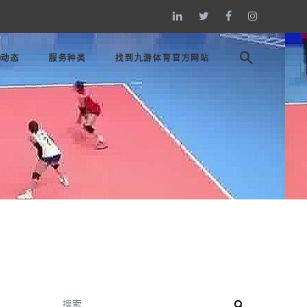
司动态
服务种类
找到九游体育官方网站
搜索