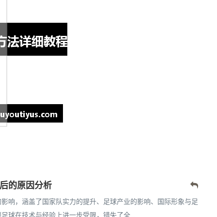
后的原因分析
的影响，涵盖了国家队实力的提升、足球产业的影响、国际形象与足
球在技术与经验上进一步受限，错失了全...