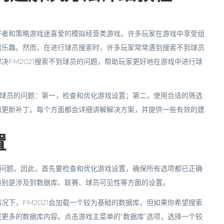
个深受足球爱好者和策略游戏迷喜爱的模拟经营类游戏。许多玩家在游戏中享受组
的乐趣。然而，在进行球员搜索时，许多玩家常常遇到搜索不到球员
决FM2021搜索不到球员的问题，帮助玩家更好地在游戏中进行球
索到球员的问题：第一，检查和优化游戏设置；第二，使用合适的筛选
和更新补丁。每个方面都会详细讲解解决方案，并提供一些有效的建
置
置的问题。因此，首先要检查和优化游戏设置，确保所有选项都已正确
特别是涉及到数据库、联赛、球员可见性等方面的设置。
况下，FM2021会加载一个较为基础的数据库，但如果你希望搜索
更多的数据库内容。点击游戏主菜单的“数据库”选项，选择一个较