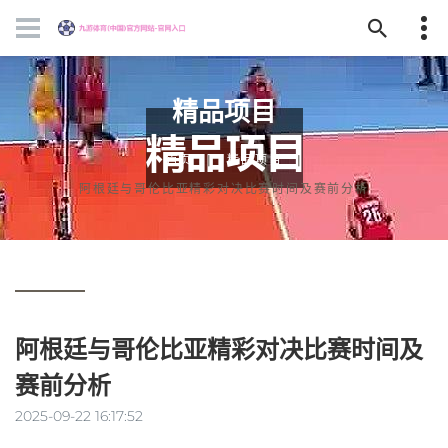
精品项目
首页
精品项目
阿根廷与哥伦比亚精彩对决比赛时间及赛前分析
阿根廷与哥伦比亚精彩对决比赛时间及
赛前分析
2025-09-22 16:17:52