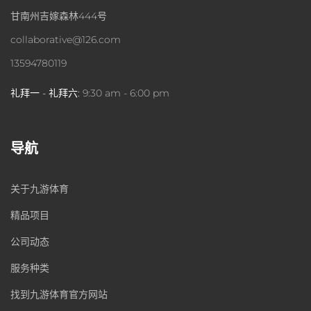
甘南州吉嫁森林444号
collaborative@126.com
13594780119
礼拜一 - 礼拜六:
9:30 am - 6:00 pm
导航
关于九游体育
精品项目
公司动态
服务种类
找到九游体育官方网站