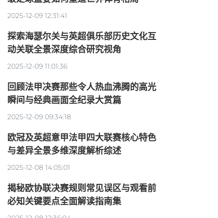
2025-12-09 12:31:41
探索海瑟尔关与英超俱乐部历史文化互
动关联全景深度综合研究视角
2025-12-09 11:01:36
回顾法甲决赛那些令人热血沸腾的高光
瞬间与经典画面全纪录大赏篇
2025-12-09 09:34:18
欧冠及英超意甲法甲四大联赛核心特色
与差异全景多维深度解析综述
2025-12-08 14:05:01
揭秘欧协联决赛规则常见误区与观看前
必知关键要点全面解读指南集