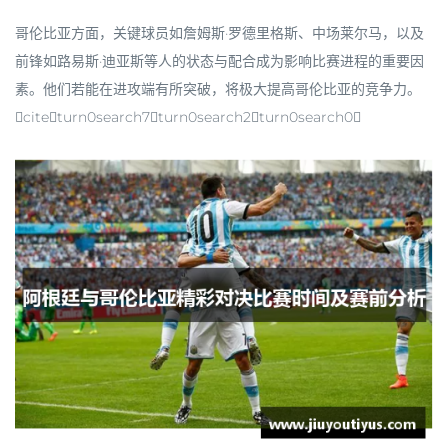
哥伦比亚方面，关键球员如詹姆斯·罗德里格斯、中场莱尔马，以及
前锋如路易斯·迪亚斯等人的状态与配合成为影响比赛进程的重要因
素。他们若能在进攻端有所突破，将极大提高哥伦比亚的竞争力。
citeturn0search7turn0search2turn0search0