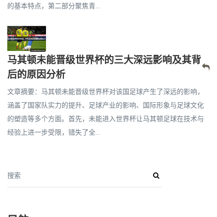
的基本特点，第二部分聚焦青...
马其顿未能晋级世界杯的三大深远影响及其背
后的原因分析
文章摘要：马其顿未能晋级世界杯对该国足球产生了深远的影响，
涵盖了国家队实力的提升、足球产业的影响、国际形象与足球文化
的塑造等多个方面。首先，未能进入世界杯让马其顿足球在技术与
经验上进一步受限，错失了全...
搜索