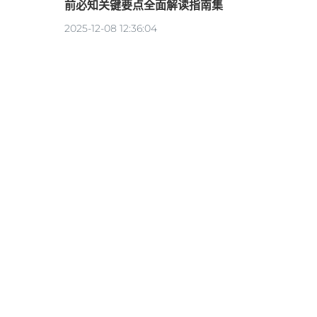
前必知关键要点全面解读指南集
2025-12-08 12:36:04