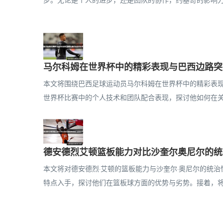
步。无论是个人的进步，还是团队的协作，约基奇的影响
马尔科姆在世界杯中的精彩表现与巴西边路突
本文将围绕巴西足球运动员马尔科姆在世界杯中的精彩表
世界杯比赛中的个人技术和团队配合表现，探讨他如何在关键
德安德烈艾顿篮板能力对比沙奎尔奥尼尔的统
本文将对德安德烈·艾顿的篮板能力与沙奎尔·奥尼尔的统
特点入手，探讨他们在篮板球方面的优势与劣势。接着，将分