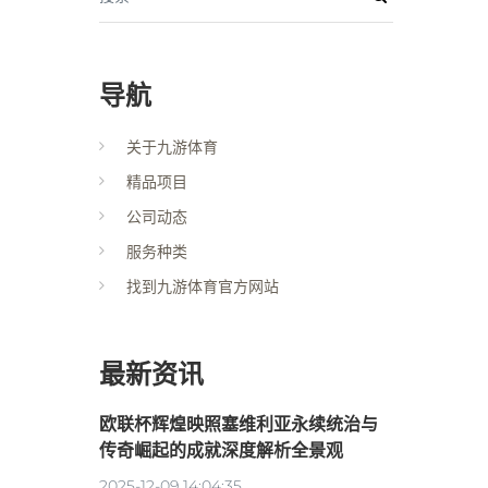
导航
关于九游体育
精品项目
公司动态
服务种类
找到九游体育官方网站
最新资讯
欧联杯辉煌映照塞维利亚永续统治与
传奇崛起的成就深度解析全景观
2025-12-09 14:04:35