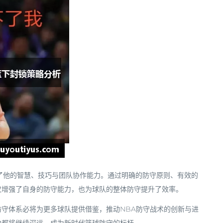
了他的智慧、技巧与团队协作能力。通过明确的防守原则、有效的
仅增强了自身的防守能力，也为球队的整体防守提升了效率。
守体系必将为更多球队提供借鉴，推动NBA防守战术的创新与进