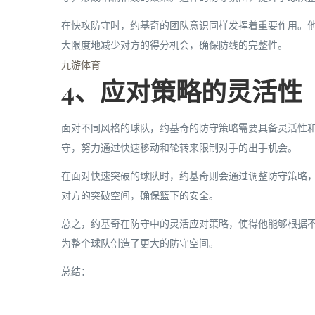
在快攻防守时，约基奇的团队意识同样发挥着重要作用。
大限度地减少对方的得分机会，确保防线的完整性。
九游体育
4、应对策略的灵活性
面对不同风格的球队，约基奇的防守策略需要具备灵活性
守，努力通过快速移动和轮转来限制对手的出手机会。
在面对快速突破的球队时，约基奇则会通过调整防守策略
对方的突破空间，确保篮下的安全。
总之，约基奇在防守中的灵活应对策略，使得他能够根据
为整个球队创造了更大的防守空间。
总结：