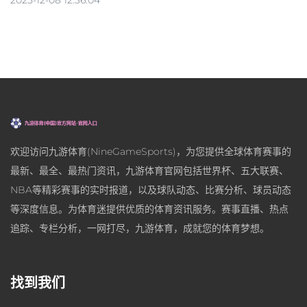
2025-12-08 12:36:04
欢迎访问九游体育(NineGameSports)，为您提供全球体育赛事的
最新、最全、最热门资讯，九游体育官网包括世界杯、五大联赛、
NBA等精彩赛事的实时报道，以及球队动态、比赛分析、球员动态
等深度信息。为体育迷提供优质的体育资讯服务。赛事直播、热点
追踪、专栏分析，一网打尽，九游体育，成就您的体育梦想。
找到我们