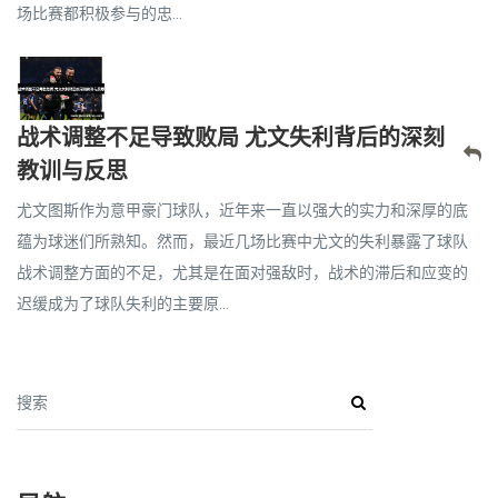
场比赛都积极参与的忠...
战术调整不足导致败局 尤文失利背后的深刻
教训与反思
尤文图斯作为意甲豪门球队，近年来一直以强大的实力和深厚的底
蕴为球迷们所熟知。然而，最近几场比赛中尤文的失利暴露了球队
战术调整方面的不足，尤其是在面对强敌时，战术的滞后和应变的
迟缓成为了球队失利的主要原...
搜索