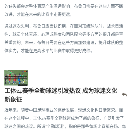
的缺失都会对整体表现产生深远影响，布鲁日需要在这些方面不断
改进，才能在未来的比赛中走得更远。
通过这次失利，布鲁日应当认识到，在面对顶级球队时，战术灵活
性、球员个体素质、心理成熟度和团队配合等多方面的提升都是至
关重要的。未来，布鲁日需要在这些方面加强建设，提升球队的整
体实力，才能在更高水平的比赛中取得更好成绩。
工体24赛季全勤球迷引发热议 成为球迷文化
新象征
近年来，随着中国足球事业的逐步发展，球迷文化也日渐繁荣。而
在这个过程中，工体24赛季全勤球迷成为了新的象征，广泛引发了
球迷之间的热议。所谓“全勤球迷”，指的是那些每场比赛都在场、每