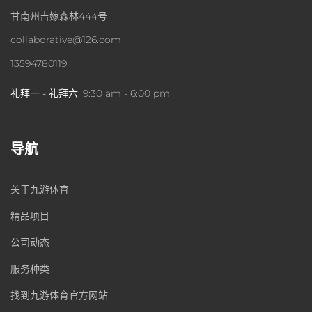
甘南州吉嫁森林444号
collaborative@126.com
13594780119
礼拜一 - 礼拜六:
9:30 am - 6:00 pm
导航
关于九游体育
精品项目
公司动态
服务种类
找到九游体育官方网站