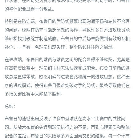
佳状态。在面对更为复杂的战术布局和更高水平的对手时，布鲁日
的整体配合显得十分散乱。
特别是在防守端，布鲁日的后防线频繁出现沟通不畅和站位不合理
的问题。球队在防守时缺乏高效的协作，导致许多对方进攻球员能
够轻松找到破绽并制造威胁。布鲁日的中后场未能做到有效的互相
补位，一旦有一名球员出现失误，整个防线往往随之崩塌。
在进攻端，布鲁日的球员与球员之间的配合显得不够默契，尤其是
在高强度比赛中，球员们往往无法快速完成配合。布鲁日前场的进
攻总是显得零散，缺乏明确的进攻套路和统一的进攻思想。这种无
序的进攻模式，使得布鲁日很难突破对手的防线，最终导致他们在
多场关键比赛中未能拿下胜利。
总结：
布鲁日的遗憾出局反映了许多中型球队在高水平比赛中的共性问
题。从战术布置的失误到球员执行力的不足，再到心理素质和整体
配合的差距，布鲁日的失败是多方面因素交织的结果。每一个环节