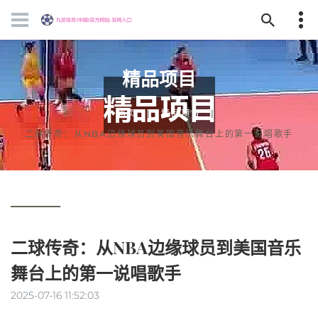
精品项目
首页
精品项目
二球传奇：从NBA边缘球员到美国音乐舞台上的第一说唱歌手
二球传奇：从NBA边缘球员到美国音乐
舞台上的第一说唱歌手
2025-07-16 11:52:03