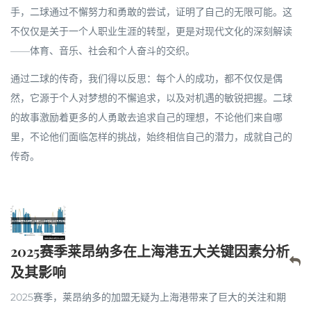
手，二球通过不懈努力和勇敢的尝试，证明了自己的无限可能。这
不仅仅是关于一个人职业生涯的转型，更是对现代文化的深刻解读
——体育、音乐、社会和个人奋斗的交织。
通过二球的传奇，我们得以反思：每个人的成功，都不仅仅是偶
然，它源于个人对梦想的不懈追求，以及对机遇的敏锐把握。二球
的故事激励着更多的人勇敢去追求自己的理想，不论他们来自哪
里，不论他们面临怎样的挑战，始终相信自己的潜力，成就自己的
传奇。
2025赛季莱昂纳多在上海港五大关键因素分析
及其影响
2025赛季，莱昂纳多的加盟无疑为上海港带来了巨大的关注和期