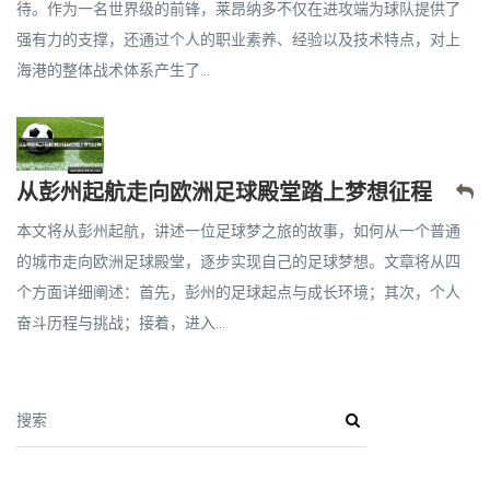
待。作为一名世界级的前锋，莱昂纳多不仅在进攻端为球队提供了
强有力的支撑，还通过个人的职业素养、经验以及技术特点，对上
海港的整体战术体系产生了...
从彭州起航走向欧洲足球殿堂踏上梦想征程
本文将从彭州起航，讲述一位足球梦之旅的故事，如何从一个普通
的城市走向欧洲足球殿堂，逐步实现自己的足球梦想。文章将从四
个方面详细阐述：首先，彭州的足球起点与成长环境；其次，个人
奋斗历程与挑战；接着，进入...
搜索