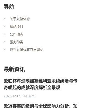
导航
关于九游体育
精品项目
公司动态
服务种类
找到九游体育官方网站
最新资讯
欧联杯辉煌映照塞维利亚永续统治与传
奇崛起的成就深度解析全景观
2025-12-09 14:04:35
欧冠赛事的级别与全球影响力分析：顶