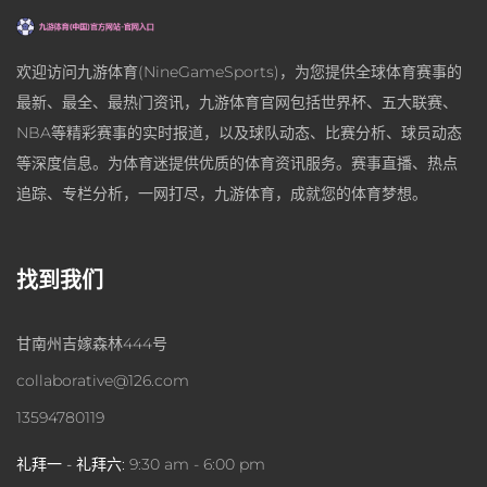
欢迎访问九游体育(NineGameSports)，为您提供全球体育赛事的
最新、最全、最热门资讯，九游体育官网包括世界杯、五大联赛、
NBA等精彩赛事的实时报道，以及球队动态、比赛分析、球员动态
等深度信息。为体育迷提供优质的体育资讯服务。赛事直播、热点
追踪、专栏分析，一网打尽，九游体育，成就您的体育梦想。
找到我们
甘南州吉嫁森林444号
collaborative@126.com
13594780119
礼拜一 - 礼拜六:
9:30 am - 6:00 pm