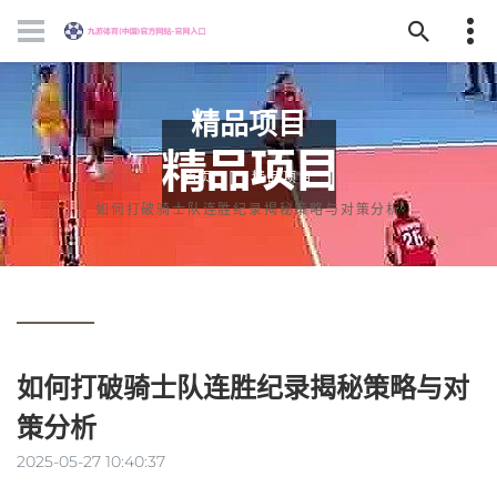
精品项目
首页
精品项目
如何打破骑士队连胜纪录揭秘策略与对策分析
如何打破骑士队连胜纪录揭秘策略与对
策分析
2025-05-27 10:40:37