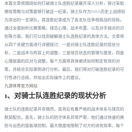
本篇文章将围绕如何打破骑士队连胜纪录展开深入分析，探讨采取
哪些策略与对策能够打破这一纪录。骑士队作为NBA历史上战绩较
为突出的一支球队，其连胜纪录成为了各支队伍争相挑战的目标。
通过全面剖析比赛策略、球员心理、战术布置、以及对手弱点的识
别等方面，我们可以找到破解骑士队连胜纪录的具体方法。文章将
从四个关键方面进行详细探讨：一是对骑士队连胜纪录的现状分
析，二是战术与阵容上的调整，三是球员状态的管理与激发，四是
心理层面的应对与调整。每个方面将具体阐述如何制定有效的对
策，并结合实际案例进行分析。最后，我们将对打破连胜纪录的可
行性进行总结，并给出实际操作上的建议。
九游体育官方网站
1、对骑士队连胜纪录的现状分析
骑士队的连胜纪录并非偶然，其背后有着严格的战术体系与球员的
默契配合。首先，骑士队的防守体系异常严密，他们通过快速的换
防与出色的篮板球控制，最大限度地限制了对方的进攻效率。每个