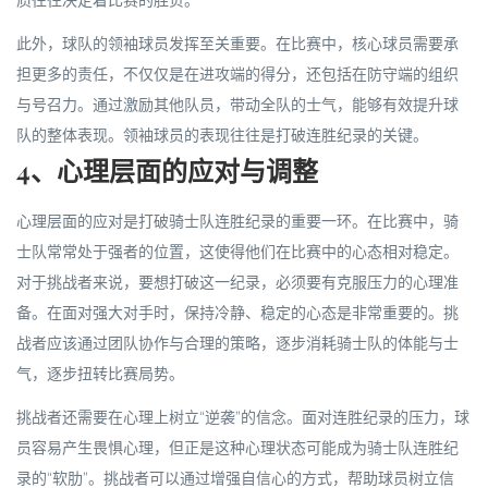
质往往决定着比赛的胜负。
此外，球队的领袖球员发挥至关重要。在比赛中，核心球员需要承
担更多的责任，不仅仅是在进攻端的得分，还包括在防守端的组织
与号召力。通过激励其他队员，带动全队的士气，能够有效提升球
队的整体表现。领袖球员的表现往往是打破连胜纪录的关键。
4、心理层面的应对与调整
心理层面的应对是打破骑士队连胜纪录的重要一环。在比赛中，骑
士队常常处于强者的位置，这使得他们在比赛中的心态相对稳定。
对于挑战者来说，要想打破这一纪录，必须要有克服压力的心理准
备。在面对强大对手时，保持冷静、稳定的心态是非常重要的。挑
战者应该通过团队协作与合理的策略，逐步消耗骑士队的体能与士
气，逐步扭转比赛局势。
挑战者还需要在心理上树立“逆袭”的信念。面对连胜纪录的压力，球
员容易产生畏惧心理，但正是这种心理状态可能成为骑士队连胜纪
录的“软肋”。挑战者可以通过增强自信心的方式，帮助球员树立信