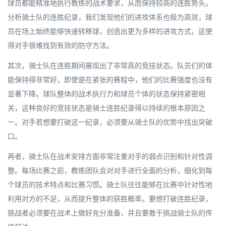
球员都能精准地执行教练的战术要求，从而保持较高的连胜势头。
分析骑士队的连胜纪录，我们发现他们的进攻体系也极为高效，球
员在场上始终能够快速转移球，创造出更为多样的进攻方式，这使
得对手很难找到有效的防守方法。
其次，骑士队在连胜期间展现出了非常高的竞技状态。队员们的体
能保持得非常好，即使是在紧张的赛程中，他们的比赛强度也没有
显著下降。球队整体的战术执行力和球员个体的状态保持紧密相
关，这种良好的竞技状态是骑士连胜纪录得以持续的根本原因之
一。对手若想要打破这一纪录，必须要从骑士队的优势中找出突破
口。
再者，骑士队在战术安排方面非常注重对手的弱点识别和针对性调
整。每场比赛之前，教练团队会对对手进行全面的分析，细化到每
个球员的技术特点和比赛习惯。骑士队往往能够在比赛中针对性地
利用对方的不足，从而提升整体的获胜概率。要想打破连胜纪录，
挑战者必须要在战术上做好充分准备，并且要敢于挑战骑士队的传