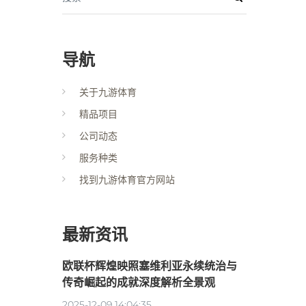
导航
关于九游体育
精品项目
公司动态
服务种类
找到九游体育官方网站
最新资讯
欧联杯辉煌映照塞维利亚永续统治与
传奇崛起的成就深度解析全景观
2025-12-09 14:04:35