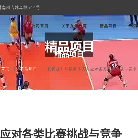
甘南州吉嫁森林444号
公司首页
关于九游体育
精品项目
公
精品项目
首页
精品项目
如何提升球队整体实力应对各类比赛挑战与竞争
应对各类比赛挑战与竞争