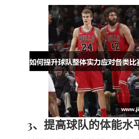
3、提高球队的体能水