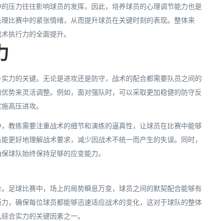
中的压力往往影响球员的发挥，因此，培养球员的心理调节能力也是
处理比赛中的紧张情绪，从而提升球员在关键时刻的表现。整体来
战术执行力的全面提升。
力
升实力的关键。无论是进攻还是防守，战术的配合都需要队员之间的
的优势来灵活调整。例如，面对强队时，可以采取更加稳健的防守反
实施高压进攻。
中，教练需要注重战术的细节和演练的逼真性，让球员在比赛中能够
员能更好地理解战术要求，减少因战术不统一而产生的失误。同时，
确保球队始终保持足够的应变能力。
合。足球比赛中，场上的局势瞬息万变，球员之间的默契配合能够有
断力，确保每位球员都能够迅速适应战术的变化，这对于球队的整体
队综合实力的关键因素之一。