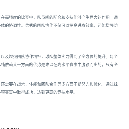
。在高强度的比赛中，队员间的配合和支持能够产生巨大的作用。通
整体的协调性。优秀的团队协作不仅可以提高进攻效率，还能增强防
平以及增强团队协作精神，球队整体实力得到了全方位的提升。每个
单纯依赖某一方面的优势是难以在高水平赛事中脱颖而出的，只有全
，还需要在战术、体能和团队合作等多方面不断努力和优化。通过综
各项赛事中取得成功，达到更高的竞技水平。