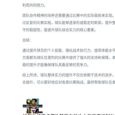
利而共同努力。
团队协作精神的培养还需要通过比赛中的实际锻炼来实现
过反复的比赛实践，球队能够逐渐形成稳定的默契，提升
守的稳固性，是提升球队综合实力的核心要素。
总结：
通过提升球员的个人技能、强化战术执行力、提高体能水
方面都为球队在激烈的比赛中提供了强大的支持和保障。
面的提升才能确保球队具备足够的竞争力。
综上所述，球队整体实力的提升不仅仅依赖于技术的进步
合提升，可以更好地应对各类比赛挑战，最终帮助球队在