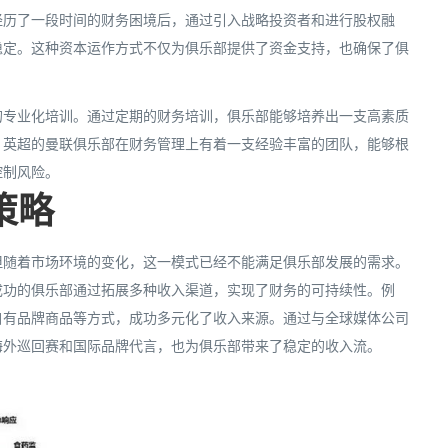
经历了一段时间的财务困境后，通过引入战略投资者和进行股权融
稳定。这种资本运作方式不仅为俱乐部提供了资金支持，也确保了俱
的专业化培训。通过定期的财务培训，俱乐部能够培养出一支高素质
，英超的曼联俱乐部在财务管理上有着一支经验丰富的团队，能够根
控制风险。
策略
但随着市场环境的变化，这一模式已经不能满足俱乐部发展的需求。
成功的俱乐部通过拓展多种收入渠道，实现了财务的可持续性。例
自有品牌商品等方式，成功多元化了收入来源。通过与全球媒体公司
海外巡回赛和国际品牌代言，也为俱乐部带来了稳定的收入流。