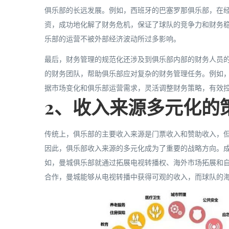
俱乐部的长远发展。例如，西班牙的巴塞罗那俱乐部，在
资，成功地化解了财务危机，保证了球队的竞争力和财务
乐部的运营不被外部经济波动所过多影响。
最后，财务管理的规范化还涉及到俱乐部内部的财务人员
的财务团队，帮助俱乐部应对复杂的财务管理任务。例如
据市场变化和俱乐部运营需求，灵活调整财务策略，有效
2、收入来源多元化的
传统上，俱乐部的主要收入来源是门票收入和赞助收入，
因此，俱乐部收入来源的多元化成为了重要的战略方向。
如，曼城俱乐部就通过拓展电视转播权、海外市场拓展和
合作，曼城能够从电视转播中获得可观的收入，而球队的