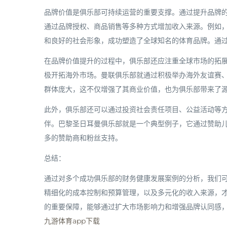
品牌价值是俱乐部可持续运营的重要支撑。通过提升品牌
通过品牌授权、商品销售等多种方式增加收入来源。例如
和良好的社会形象，成功塑造了全球知名的体育品牌。通
在品牌价值提升的过程中，俱乐部还应注重全球市场的拓
极开拓海外市场。曼联俱乐部就通过积极举办海外友谊赛
群体庞大，这不仅增强了其商业价值，也为俱乐部带来了
此外，俱乐部还可以通过投资社会责任项目、公益活动等
伴。巴黎圣日耳曼俱乐部就是一个典型例子，它通过赞助
多的赞助商和粉丝支持。
总结：
通过对多个成功俱乐部的财务健康发展案例的分析，我们
精细化的成本控制和预算管理，以及多元化的收入来源，
的重要保障，能够通过扩大市场影响力和增强品牌认同感
九游体育app下载