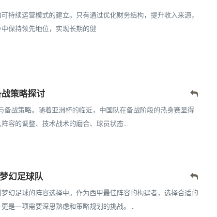
和可持续运营模式的建立。只有通过优化财务结构，提升收入来源，
争中保持领先地位，实现长期的健
备战策略探讨
排与备战策略。随着亚洲杯的临近，中国队在备战阶段的热身赛显得
容的调整、技术战术的磨合、球员状态...
梦幻足球队
到梦幻足球的阵容选择中。作为西甲最佳阵容的构建者，选择合适的
是一项需要深思熟虑和策略规划的挑战。...