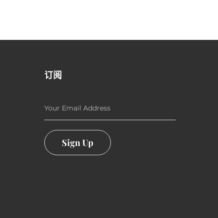
订阅
Your Email Address
Sign Up