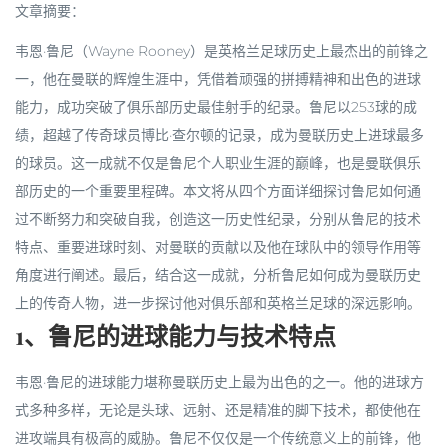
文章摘要：
韦恩·鲁尼（Wayne Rooney）是英格兰足球历史上最杰出的前锋之
一，他在曼联的辉煌生涯中，凭借着顽强的拼搏精神和出色的进球
能力，成功突破了俱乐部历史最佳射手的纪录。鲁尼以253球的成
绩，超越了传奇球员博比·查尔顿的记录，成为曼联历史上进球最多
的球员。这一成就不仅是鲁尼个人职业生涯的巅峰，也是曼联俱乐
部历史的一个重要里程碑。本文将从四个方面详细探讨鲁尼如何通
过不断努力和突破自我，创造这一历史性纪录，分别从鲁尼的技术
特点、重要进球时刻、对曼联的贡献以及他在球队中的领导作用等
角度进行阐述。最后，结合这一成就，分析鲁尼如何成为曼联历史
上的传奇人物，进一步探讨他对俱乐部和英格兰足球的深远影响。
1、鲁尼的进球能力与技术特点
韦恩·鲁尼的进球能力堪称曼联历史上最为出色的之一。他的进球方
式多种多样，无论是头球、远射、还是精准的脚下技术，都使他在
进攻端具有极高的威胁。鲁尼不仅仅是一个传统意义上的前锋，他