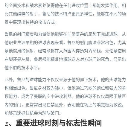
的全面技术和战术素养使得他在任何进攻位置上都能发挥作用。相
比其他纯粹的射手，鲁尼的技术特点更具多样性，能够在不同的场
景中展现出独特的攻击方式。
鲁尼的射门精度和力量使他能够在非常复杂的局势下完成进球。从
他职业生涯早期的进球表现来看，鲁尼的射门脚法非常出色，尤其
是他惯用的远射，经常能够在大范围内穿透对方防线。无论是使用
右脚还是左脚，鲁尼都能精准地将球送入对方球门的死角，显示出
他不俗的技术水平。
此外，鲁尼的进球能力不仅仅来源于他的脚下技术，他的头球能力
也相当出色。鲁尼身材较为矮小，但他通过巧妙的跑位和强大的争
顶能力，成为了曼联的空中进攻利器。他的进球不仅仅局限于禁区
内的射门，更常常出现在禁区外，表明他在场上的嗅觉极为敏锐，
能够迅速抓住机会为球队破门。
2、重要进球时刻与标志性瞬间