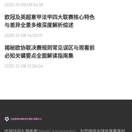
2025-12-09 09:34:18
欧冠及英超意甲法甲四大联赛核心特色
与差异全景多维深度解析综述
2025-12-08 14:05:01
揭秘欧协联决赛规则常见误区与观看前
必知关键要点全面解读指南集
2025-12-08 12:36:04
欢迎访问九游体育(NineGameSports)，为您提供全球体育赛事的