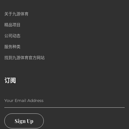
关于九游体育
精品项目
公司动态
服务种类
找到九游体育官方网站
订阅
Your Email Address
Sign Up