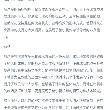
赫尔曼的临场指挥不仅仅体现在战术调整上，他还善于在比赛中激
发球员的斗志。他通过与球员的积极互动，及时传递指令和鼓励，
帮助球员保持最佳的比赛状态。这种高效的指挥方式，使得球队在
比赛中的执行力大大提高，也展现了赫尔曼作为领导者的非凡能
力。
总结：
赫尔曼凭借其在多元化战术方面的出色表现，成功地带领球队取得
了骄人的成绩。他的战术灵活性和创新精神，使得球队能够在各种
复杂的比赛中保持竞争力；他对球队整体战术的调配与实施，展现
了他作为主教练的全面领导能力；他对球员个体发展的培养，不仅
提升了球员的个人水平，也增强了球队的整体实力；而他在比赛中
的临场指挥和决策，更是展现了赫尔曼卓越的领导力和战术眼光。
综上所述，赫尔曼的成功不仅仅来源于他个人的才华和智慧，更在
于他能够将这些优势转化为团队的力量，并且通过科学的战术布置