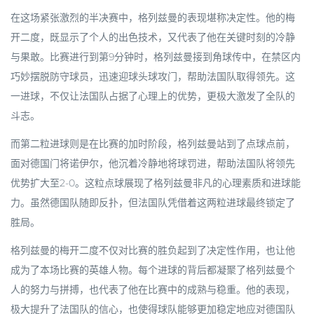
在这场紧张激烈的半决赛中，格列兹曼的表现堪称决定性。他的梅
开二度，既显示了个人的出色技术，又代表了他在关键时刻的冷静
与果敢。比赛进行到第9分钟时，格列兹曼接到角球传中，在禁区内
巧妙摆脱防守球员，迅速迎球头球攻门，帮助法国队取得领先。这
一进球，不仅让法国队占据了心理上的优势，更极大激发了全队的
斗志。
而第二粒进球则是在比赛的加时阶段，格列兹曼站到了点球点前，
面对德国门将诺伊尔，他沉着冷静地将球罚进，帮助法国队将领先
优势扩大至2-0。这粒点球展现了格列兹曼非凡的心理素质和进球能
力。虽然德国队随即反扑，但法国队凭借着这两粒进球最终锁定了
胜局。
格列兹曼的梅开二度不仅对比赛的胜负起到了决定性作用，也让他
成为了本场比赛的英雄人物。每个进球的背后都凝聚了格列兹曼个
人的努力与拼搏，也代表了他在比赛中的成熟与稳重。他的表现，
极大提升了法国队的信心，也使得球队能够更加稳定地应对德国队