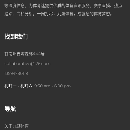
等深度信息。为体育迷提供优质的体育资讯服务。赛事直播、热点
追踪、专栏分析，一网打尽，九游体育，成就您的体育梦想。
找到我们
甘南州吉嫁森林444号
collaborative@126.com
13594780119
礼拜一 - 礼拜六:
9:30 am - 6:00 pm
导航
关于九游体育