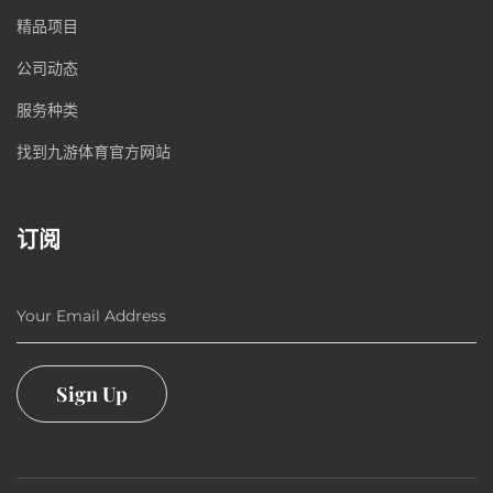
精品项目
公司动态
服务种类
找到九游体育官方网站
订阅
Your Email Address
Sign Up