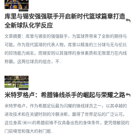
库里与锡安强强联手开启新时代篮球篇章打造
全新球队化学反应
文章摘要：库里与锡安的强强联手，为篮球界带来了全新的期待与
可能。作为现代篮球的代表人物，库里以精准的三分球与无与伦比
的控场能力闻名，而锡安则以其强悍的身体素质和无限潜力在内线
称霸。这两位球员的组合，不...
米特罗格卢：希腊锋线杀手的崛起与荣耀之路
米特罗格卢，作为希腊足坛最为闪耀的锋线球员之一，以其卓越的
进攻技术和在关键时刻的冷静决断，赢得了世界足坛的广泛认可。
这位身高1米86的希腊前锋不仅具备出色的身体条件，更凭借敏锐的
门前嗅觉和强大的射门能...