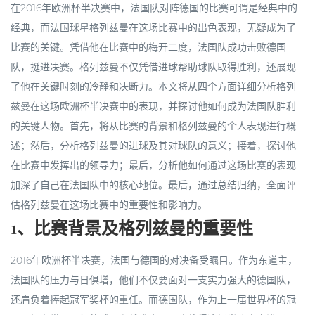
在2016年欧洲杯半决赛中，法国队对阵德国的比赛可谓是经典中的
经典，而法国球星格列兹曼在这场比赛中的出色表现，无疑成为了
比赛的关键。凭借他在比赛中的梅开二度，法国队成功击败德国
队，挺进决赛。格列兹曼不仅凭借进球帮助球队取得胜利，还展现
了他在关键时刻的冷静和决断力。本文将从四个方面详细分析格列
兹曼在这场欧洲杯半决赛中的表现，并探讨他如何成为法国队胜利
的关键人物。首先，将从比赛的背景和格列兹曼的个人表现进行概
述；然后，分析格列兹曼的进球及其对球队的意义；接着，探讨他
在比赛中发挥出的领导力；最后，分析他如何通过这场比赛的表现
加深了自己在法国队中的核心地位。最后，通过总结归纳，全面评
估格列兹曼在这场比赛中的重要性和影响力。
1、比赛背景及格列兹曼的重要性
2016年欧洲杯半决赛，法国与德国的对决备受瞩目。作为东道主，
法国队的压力与日俱增，他们不仅要面对一支实力强大的德国队，
还肩负着捧起冠军奖杯的重任。而德国队，作为上一届世界杯的冠