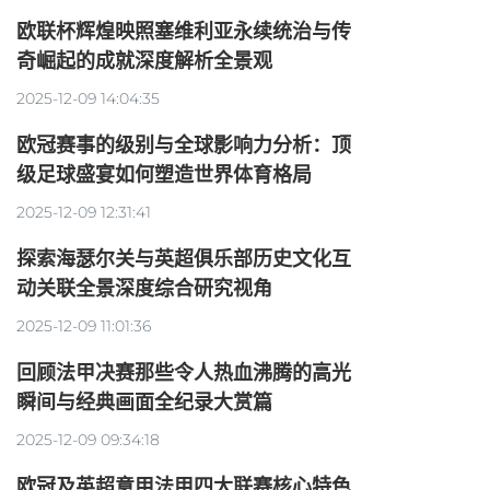
欧联杯辉煌映照塞维利亚永续统治与传
奇崛起的成就深度解析全景观
2025-12-09 14:04:35
欧冠赛事的级别与全球影响力分析：顶
级足球盛宴如何塑造世界体育格局
2025-12-09 12:31:41
探索海瑟尔关与英超俱乐部历史文化互
动关联全景深度综合研究视角
2025-12-09 11:01:36
回顾法甲决赛那些令人热血沸腾的高光
瞬间与经典画面全纪录大赏篇
2025-12-09 09:34:18
欧冠及英超意甲法甲四大联赛核心特色