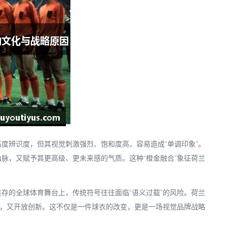
度辨识度，但其视觉刺激强烈、饱和度高，容易造成“单调印象”。
脉，又赋予其更高级、更未来感的气质。这种“橙金融合”象征荷兰
存的全球体育舞台上，传统符号往往面临“语义过载”的风险。荷兰
统，又开放创新。这不仅是一件球衣的改变，更是一场视觉品牌战略