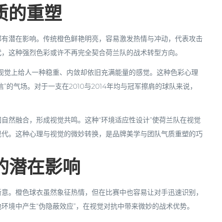
质的重塑
都有潜在影响。传统橙色鲜艳明亮，容易激发热情与冲动，代表攻击
代，这种强烈色彩或许不再完全契合荷兰队的战术转型方向。
，视觉上给人一种稳重、内敛却依旧充满能量的感觉。这种色彩心理
的气场。对于一支在2010与2014年均与冠军擦肩的球队来说，
自然融合，形成视觉共鸣。这种“环境适应性设计”使荷兰队在视觉
现代。这种心理与视觉的微妙转换，是品牌美学与团队气质重塑的巧
的潜在影响
新意。橙色球衣虽然象征热情，但在比赛中也容易让对手迅速识别，
环境中产生“伪隐蔽效应”，在视觉对抗中带来微妙的战术优势。