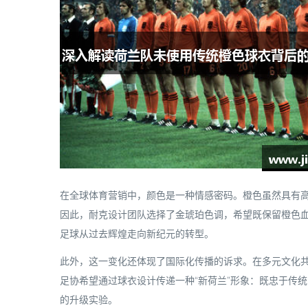
在全球体育营销中，颜色是一种情感密码。橙色虽然具有高
因此，耐克设计团队选择了金琥珀色调，希望既保留橙色血
足球从过去辉煌走向新纪元的转型。
此外，这一变化还体现了国际化传播的诉求。在多元文化共
足协希望通过球衣设计传递一种“新荷兰”形象：既忠于传
的升级实验。