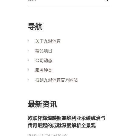
导航
关于九游体育
精品项目
公司动态
服务种类
找到九游体育官方网站
最新资讯
欧联杯辉煌映照塞维利亚永续统治与
传奇崛起的成就深度解析全景观
2025-12-09 14:04:35