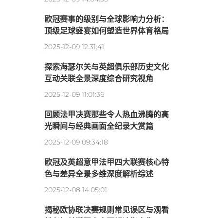
欧冠赛事的级别与全球影响力分析：
顶级足球盛宴如何塑造世界体育格局
2025-12-09 12:31:41
探索海瑟尔关与英超俱乐部历史文化
互动关联全景深度综合研究视角
2025-12-09 11:01:36
回顾法甲决赛那些令人热血沸腾的高
光瞬间与经典画面全纪录大赏篇
2025-12-09 09:34:18
欧冠及英超意甲法甲四大联赛核心特
色与差异全景多维深度解析综述
2025-12-08 14:05:01
揭秘欧协联决赛规则常见误区与观看