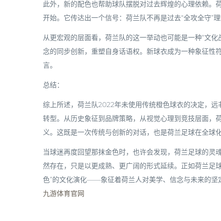
此外，新的配色也帮助球队摆脱对过去辉煌的心理依赖。荷
开始。它传达出一个信号：荷兰队不再是过去“全攻全守”
从更宏观的层面看，荷兰队的这一举动也可能是一种“文化
念的同步创新，重塑自身话语权。新球衣成为一种象征性
言。
总结：
综上所述，荷兰队2022年未使用传统橙色球衣的决定，
转型。从历史象征到品牌策略，从视觉心理到竞技层面，荷
义。这既是一次传统与创新的对话，也是荷兰足球在全球
当球迷再度回望那抹金色时，也许会发现，荷兰足球的灵
然存在，只是以更成熟、更广阔的形式延续。正如荷兰足球
色”的文化演化——象征着荷兰人对美学、信念与未来的坚
九游体育官网