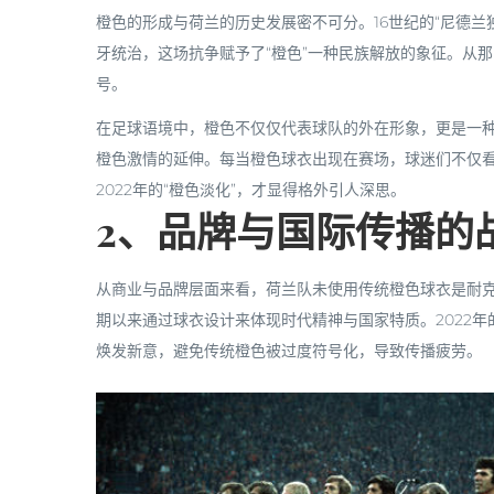
橙色的形成与荷兰的历史发展密不可分。16世纪的“尼德兰
牙统治，这场抗争赋予了“橙色”一种民族解放的象征。从那
号。
在足球语境中，橙色不仅仅代表球队的外在形象，更是一种
橙色激情的延伸。每当橙色球衣出现在赛场，球迷们不仅
2022年的“橙色淡化”，才显得格外引人深思。
2、品牌与国际传播的
从商业与品牌层面来看，荷兰队未使用传统橙色球衣是耐
期以来通过球衣设计来体现时代精神与国家特质。2022
焕发新意，避免传统橙色被过度符号化，导致传播疲劳。