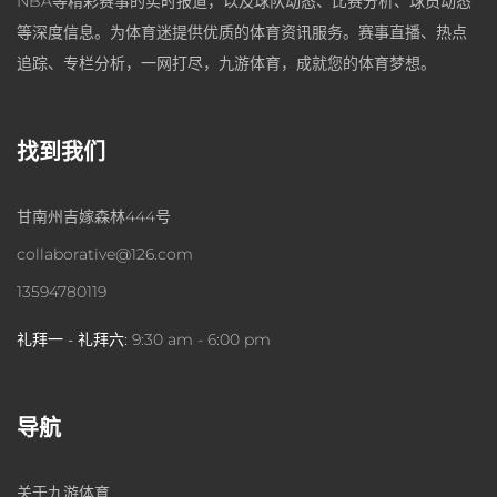
NBA等精彩赛事的实时报道，以及球队动态、比赛分析、球员动态
等深度信息。为体育迷提供优质的体育资讯服务。赛事直播、热点
追踪、专栏分析，一网打尽，九游体育，成就您的体育梦想。
找到我们
甘南州吉嫁森林444号
collaborative@126.com
13594780119
礼拜一 - 礼拜六:
9:30 am - 6:00 pm
导航
关于九游体育