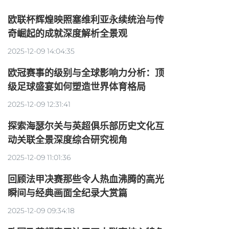
欧联杯辉煌映照塞维利亚永续统治与传
奇崛起的成就深度解析全景观
2025-12-09 14:04:35
欧冠赛事的级别与全球影响力分析：顶
级足球盛宴如何塑造世界体育格局
2025-12-09 12:31:41
探索海瑟尔关与英超俱乐部历史文化互
动关联全景深度综合研究视角
2025-12-09 11:01:36
回顾法甲决赛那些令人热血沸腾的高光
瞬间与经典画面全纪录大赏篇
2025-12-09 09:34:18