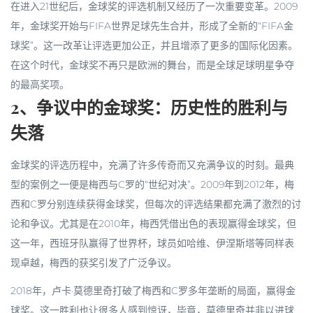
在进入21世纪后，金球奖的评选机制又经历了一次重要变革。2009
年，金球奖开始与FIFA世界足球先生合并，形成了全新的“FIFA金
球奖”。这一改革让评选更加公正，并且增添了更多的国际化因素。
在这个时代，金球奖不再只是欧洲的舞台，而是全球足球明星争夺
的最高奖项。
2、争议中的金球奖：历史性的胜利与
失落
金球奖的评选历程中，充满了许多传奇而又充满争议的时刻。最典
型的案例之一便是梅西与C罗的“世纪对决”。2009年到2012年，梅
西和C罗分别连续获得金球奖，但每次的评选结果都充满了激烈的讨
论和争议。尤其是在2010年，梅西凭借出色的表现赢得金球奖，但
这一年，西班牙队赢得了世界杯，球员如哈维、伊涅斯塔等同样表
现卓越，梅西的获奖引发了广泛争议。
2018年，卢卡·莫德里奇打破了梅西和C罗多年垄断的局面，赢得金
球奖。这一胜利也让很多人感到惊讶，毕竟，莫德里奇并非以进球