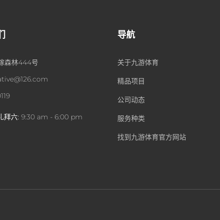
们
导航
嫁森林444号
关于九游体育
ative@126.com
精品项目
119
公司动态
礼拜六:
9:30 am - 6:00 pm
服务种类
找到九游体育官方网站