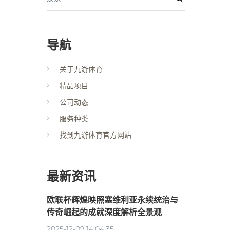
导航
关于九游体育
精品项目
公司动态
服务种类
找到九游体育官方网站
最新资讯
欧联杯辉煌映照塞维利亚永续统治与
传奇崛起的成就深度解析全景观
2025-12-09 14:04:35