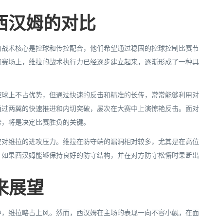
西汉姆的对比
的战术核心是控球和传控配合，他们希望通过稳固的控球控制比赛节
冠赛场上，维拉的战术执行力已经逐步建立起来，逐渐形成了一种具
控球上不占优势，但通过快速的反击和精准的长传，常常能够利用对
通过两翼的快速推进和内切突破，屡次在大赛中上演惊艳反击。面对
势，将是决定比赛胜负的关键。
应对维拉的进攻压力。维拉在防守端的漏洞相对较多，尤其是在高位
。如果西汉姆能够保持良好的防守结构，并在对方防守松懈时果断出
来展望
中，维拉略占上风。然而，西汉姆在主场的表现一向不容小觑，在面