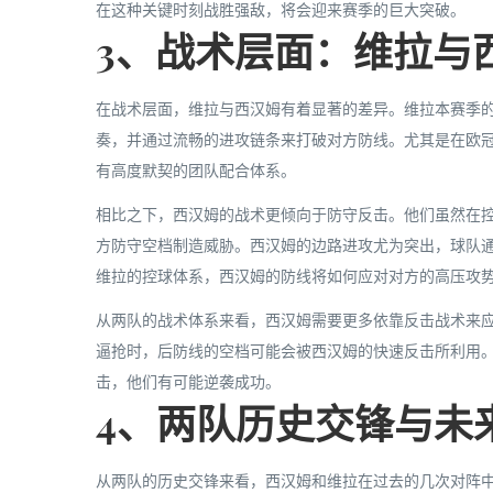
在这种关键时刻战胜强敌，将会迎来赛季的巨大突破。
3、战术层面：维拉与
在战术层面，维拉与西汉姆有着显著的差异。维拉本赛季
奏，并通过流畅的进攻链条来打破对方防线。尤其是在欧
有高度默契的团队配合体系。
相比之下，西汉姆的战术更倾向于防守反击。他们虽然在
方防守空档制造威胁。西汉姆的边路进攻尤为突出，球队
维拉的控球体系，西汉姆的防线将如何应对对方的高压攻
从两队的战术体系来看，西汉姆需要更多依靠反击战术来
逼抢时，后防线的空档可能会被西汉姆的快速反击所利用
击，他们有可能逆袭成功。
4、两队历史交锋与未
从两队的历史交锋来看，西汉姆和维拉在过去的几次对阵