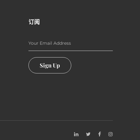
订阅
Your Email Address
Sign Up