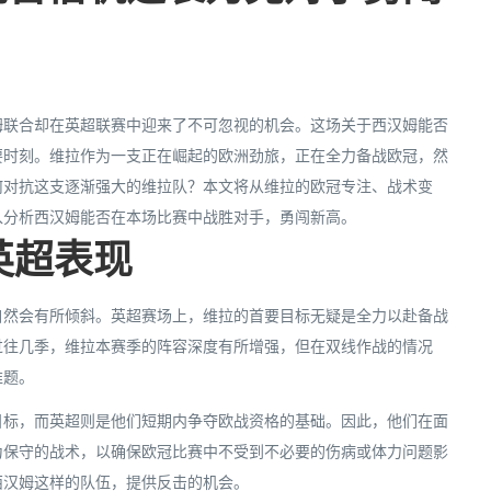
姆联合却在英超联赛中迎来了不可忽视的机会。这场关于西汉姆能否
要时刻。维拉作为一支正在崛起的欧洲劲旅，正在全力备战欧冠，然
何对抗这支逐渐强大的维拉队？本文将从维拉的欧冠专注、战术变
入分析西汉姆能否在本场比赛中战胜对手，勇闯新高。
英超表现
自然会有所倾斜。英超赛场上，维拉的首要目标无疑是全力以赴备战
过往几季，维拉本赛季的阵容深度有所增强，但在双线作战的情况
难题。
目标，而英超则是他们短期内争夺欧战资格的基础。因此，他们在面
为保守的战术，以确保欧冠比赛中不受到不必要的伤病或体力问题影
西汉姆这样的队伍，提供反击的机会。