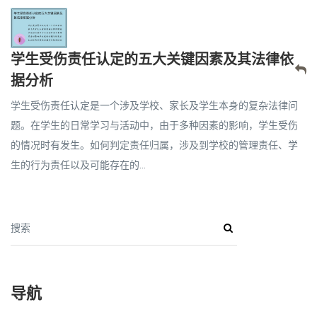
学生受伤责任认定的五大关键因素及其法律依
据分析
学生受伤责任认定是一个涉及学校、家长及学生本身的复杂法律问
题。在学生的日常学习与活动中，由于多种因素的影响，学生受伤
的情况时有发生。如何判定责任归属，涉及到学校的管理责任、学
生的行为责任以及可能存在的...
搜索
导航