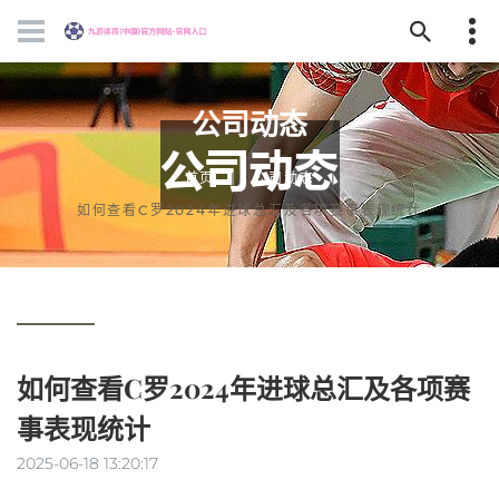
公司动态
首页
公司动态
如何查看C罗2024年进球总汇及各项赛事表现统计
如何查看C罗2024年进球总汇及各项赛
事表现统计
2025-06-18 13:20:17