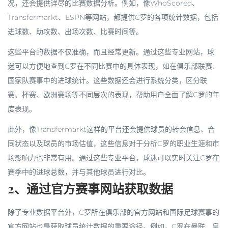
况，还会提供详尽的比赛数据分析。例如，像WhoScored、
Transfermarkt、ESPN等网站，都提供C罗的各项统计数据，包括
进球数、助攻数、出场次数、比赛时间等。
这些平台的数据不仅准确，而且经常更新。通过这些专业网站，球
迷可以方便地查到C罗在不同比赛中的具体表现，如在俱乐部联赛、
国家队赛事中的进球统计。这些数据还会进行系统分类，区分联
赛、杯赛、欧洲赛场等不同层次的表现，帮助用户全面了解C罗的年
度表现。
此外，像Transfermarkt这样的平台还会提供球员的转会信息、合
同状态以及球员的市场估值，这些信息对于分析C罗的职业生涯和市
场影响力也非常有用。通过这些专业平台，球迷可以实时关注C罗在
赛季中的进球总数，并与其他球员进行对比。
2、通过官方赛事网站获取数据
除了专业数据平台外，C罗所在俱乐部的官方网站和国际足球赛事的
官方网站也是获取球员统计数据的重要途径。例如，C罗在曼联、皇