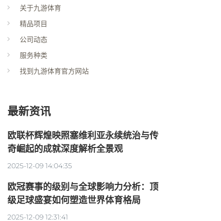
关于九游体育
精品项目
公司动态
服务种类
找到九游体育官方网站
最新资讯
欧联杯辉煌映照塞维利亚永续统治与传
奇崛起的成就深度解析全景观
2025-12-09 14:04:35
欧冠赛事的级别与全球影响力分析：顶
级足球盛宴如何塑造世界体育格局
2025-12-09 12:31:41