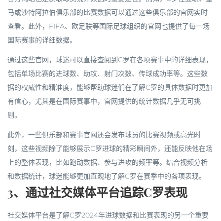
马或沙特阿拉伯俱乐部的比赛数据可以通过这些俱乐部的官网实时
查看。此外，FIFA、欧足联等国际足球组织的官网也提供了每一场
国际赛事的详细数据。
通过这些官网，球迷可以直接查阅到C罗在各项赛事中的详细表现，
包括单场比赛的进球数、助攻、射门次数、传球成功率等。这些数
据的权威性和精准度，能够帮助球迷们在了解C罗的具体数据时更加
有信心，尤其是在国际赛事中，官网提供的统计数据几乎无可挑
剔。
此外，一些俱乐部和赛事官网还会发布球员的比赛视频或高光时
刻，这些视频除了能够展示C罗进球的精彩瞬间外，还能反映他在场
上的整体表现，比如跑动数据、参与进攻的频率等。结合视频分析
和数据统计，球迷能够更加直观地了解C罗在赛季中的各项表现。
3、通过社交媒体平台追踪C罗表现
社交媒体平台是了解C罗2024年进球数据和比赛表现的另一个重要