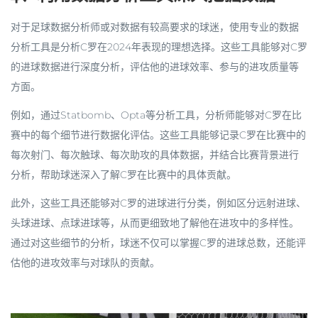
对于足球数据分析师或对数据有较高要求的球迷，使用专业的数据
分析工具是分析C罗在2024年表现的理想选择。这些工具能够对C罗
的进球数据进行深度分析，评估他的进球效率、参与的进攻质量等
方面。
例如，通过Statbomb、Opta等分析工具，分析师能够对C罗在比
赛中的每个细节进行数据化评估。这些工具能够记录C罗在比赛中的
每次射门、每次触球、每次助攻的具体数据，并结合比赛背景进行
分析，帮助球迷深入了解C罗在比赛中的具体贡献。
此外，这些工具还能够对C罗的进球进行分类，例如区分远射进球、
头球进球、点球进球等，从而更细致地了解他在进攻中的多样性。
通过对这些细节的分析，球迷不仅可以掌握C罗的进球总数，还能评
估他的进攻效率与对球队的贡献。