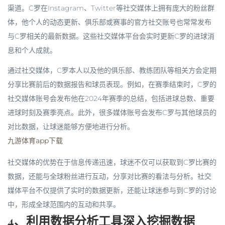
渠道。C罗在Instagram、Twitter等社交媒体上拥有庞大的粉丝群
体，他个人的动态更新、俱乐部或赛事的官方社交账号也常常发布
与C罗相关的最新数据。这些社交媒体平台会实时更新C罗的进球消
息和个人成就。
通过社交媒体，C罗本人以及他的俱乐部、教练团队等相关方会定期
分享比赛前后的数据报告和球员表现。例如，在赛季结束时，C罗的
社交媒体账号会发布他在2024年赛季的总结，包括进球总数、重要
进球时刻及赛季亮点。此外，很多媒体账号会发布C罗与其他球员的
对比数据，让球迷能够方便地进行分析。
九游体育app下载
社交媒体的优势在于信息传递迅速，球迷不仅可以获取到C罗比赛的
数据，还能与全球粉丝进行互动，分享对比赛的看法与分析。社交
媒体平台不仅提供了实时的数据更新，还能让球迷参与到C罗的讨论
中，形成全球范围内的互动和共享。
4、利用数据分析工具深入挖掘数据