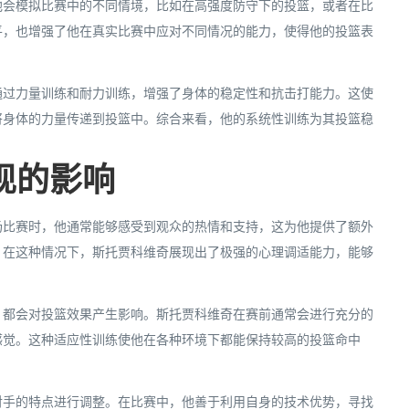
他会模拟比赛中的不同情境，比如在高强度防守下的投篮，或者在比
平，也增强了他在真实比赛中应对不同情况的能力，使得他的投篮表
通过力量训练和耐力训练，增强了身体的稳定性和抗击打能力。这使
将身体的力量传递到投篮中。综合来看，他的系统性训练为其投篮稳
现的影响
场比赛时，他通常能够感受到观众的热情和支持，这为他提供了额外
。在这种情况下，斯托贾科维奇展现出了极强的心理调适能力，能够
，都会对投篮效果产生影响。斯托贾科维奇在赛前通常会进行充分的
感觉。这种适应性训练使他在各种环境下都能保持较高的投篮命中
对手的特点进行调整。在比赛中，他善于利用自身的技术优势，寻找