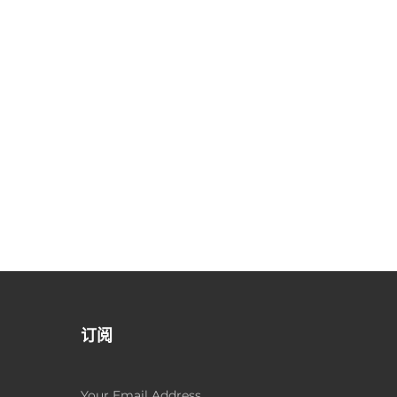
订阅
Your Email Address