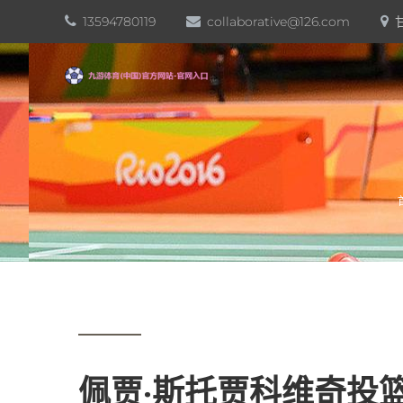
13594780119
collaborative@126.com
佩贾·斯托贾科维奇投