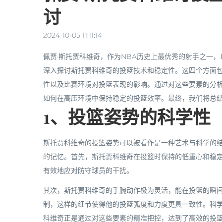
讨
2024-10-05 11:11:14
佩贾·斯托贾科维奇，作为NBA历史上最优秀的射手之一
深入探讨斯托贾科维奇的投篮技术和稳定性。这四个方面
性以及比赛环境对投篮表现的影响。通过对这些要素的分
如何在高压环境中保持稳定的投篮效率。最终，我们将总
1、投篮姿势的科学性
斯托贾科维奇的投篮姿势可以被看作是一种艺术与科学的
的记忆。首先，斯托贾科维奇在投篮时保持的低重心和稳
有效地应对防守球员的干扰。
其次，斯托贾科维奇的手腕动作极为灵活，能在投篮的瞬
制，这样的细节使得他的投篮弧度和力度更具一致性。科
科维奇正是通过对这些要素的精准把控，达到了高效的投