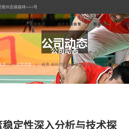
甘南州吉嫁森林444号
公司首页
关于九游体育
精品项目
公
公司动态
首页
公司动态
佩贾·斯托贾科维奇投篮稳定性深入分析与技术探
篮稳定性深入分析与技术探