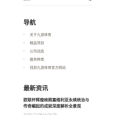
导航
关于九游体育
精品项目
公司动态
服务种类
找到九游体育官方网站
最新资讯
欧联杯辉煌映照塞维利亚永续统治与
传奇崛起的成就深度解析全景观
2025-12-09 14:04:35