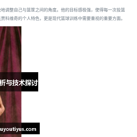
快地调整自己与篮筐之间的角度。他的目标感极强，使得每一次投篮
托贾科维奇的个人特色，更是现代篮球训练中需要重视的重要方面。