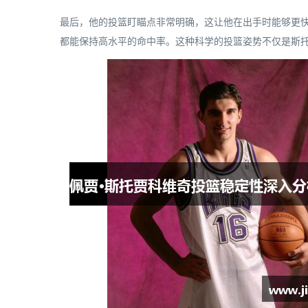
最后，他的投篮盯瞄点非常明确，这让他在出手时能够更
都能保持高水平的命中率。这种科学的投篮姿势不仅是斯