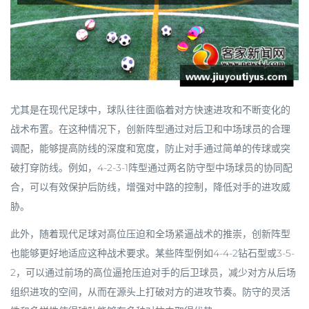
尤其是在现代足球中，球队往往面临着对方快速进攻和不断变化的
战术布置。在这种情况下，创新阵型通过对后卫和中场球员的合理
调配，能够提高防线的深度和宽度，防止对手通过简单的传球或突
破打穿防线。例如，4-2-3-1阵型通过两名防守型中场球员的协同配
合，可以有效保护后防线，增强对中路的控制，降低对手的进攻威
胁。
此外，随着现代足球对高位压迫和全场紧逼战术的推崇，创新阵型
也能够更好地适应这种战术要求。某些阵型例如4-4-2钻石型或3-5-
2，可以通过前场的高位逼抢压迫对手的后卫球员，减少对方从后场
组织进攻的空间，从而在源头上打破对方的进攻节奏。防守的灵活