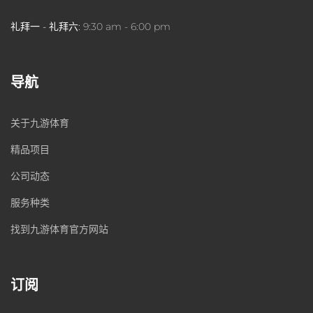
礼拜一 - 礼拜六:
9:30 am - 6:00 pm
导航
关于九游体育
精品项目
公司动态
服务种类
找到九游体育官方网站
订阅