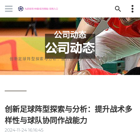
公司动态
首页
公司动态
创新足球阵型探索与分析：提升战术多样性与球队协同作战能力
创新足球阵型探索与分析：提升战术多
样性与球队协同作战能力
2024-11-24 16:16:45