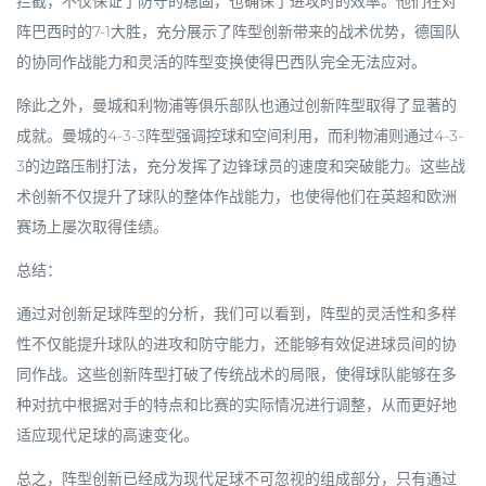
拦截，不仅保证了防守的稳固，也确保了进攻时的效率。他们在对
阵巴西时的7-1大胜，充分展示了阵型创新带来的战术优势，德国队
的协同作战能力和灵活的阵型变换使得巴西队完全无法应对。
除此之外，曼城和利物浦等俱乐部队也通过创新阵型取得了显著的
成就。曼城的4-3-3阵型强调控球和空间利用，而利物浦则通过4-3-
3的边路压制打法，充分发挥了边锋球员的速度和突破能力。这些战
术创新不仅提升了球队的整体作战能力，也使得他们在英超和欧洲
赛场上屡次取得佳绩。
总结：
通过对创新足球阵型的分析，我们可以看到，阵型的灵活性和多样
性不仅能提升球队的进攻和防守能力，还能够有效促进球员间的协
同作战。这些创新阵型打破了传统战术的局限，使得球队能够在多
种对抗中根据对手的特点和比赛的实际情况进行调整，从而更好地
适应现代足球的高速变化。
总之，阵型创新已经成为现代足球不可忽视的组成部分，只有通过