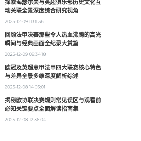
探索海瑟尔关与英超俱乐部历史文化互
动关联全景深度综合研究视角
2025-12-09 11:01:36
回顾法甲决赛那些令人热血沸腾的高光
瞬间与经典画面全纪录大赏篇
2025-12-09 09:34:18
欧冠及英超意甲法甲四大联赛核心特色
与差异全景多维深度解析综述
2025-12-08 14:05:01
揭秘欧协联决赛规则常见误区与观看前
必知关键要点全面解读指南集
2025-12-08 12:36:04