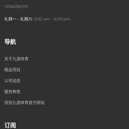
13594780119
礼拜一 - 礼拜六:
9:30 am - 6:00 pm
导航
关于九游体育
精品项目
公司动态
服务种类
找到九游体育官方网站
订阅