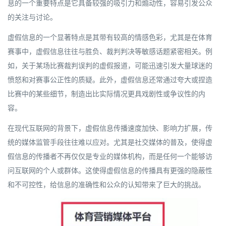
息的一个重要特点是它具备较强的吸引力和煽动性，容易引发公众
的关注与讨论。
虚假信息的一个显著特点是其带有较高的情感色彩，尤其是在体育
赛事中，虚假信息往往与胜负、裁判判决等敏感话题紧密相关。例
如，关于某场比赛裁判误判的虚假报道，可能迅速引发大量球迷的
愤怒和对赛事公正性的质疑。此外，虚假信息还常通过夸大或捏造
比赛中的某些细节，制造出比实际情况更具戏剧性或争议性的内
容。
在现代互联网的背景下，虚假信息传播速度加快、影响力扩展，传
统的媒体监管手段往往难以应对。尤其是社交媒体的普及，使得虚
假信息的传播者不再仅仅是专业的媒体机构，而是任何一个能够访
问互联网的个人或群体。这使得虚假信息的传播具有更强的隐蔽性
和不可控性，给信息的准确性和公众的认知带来了巨大的挑战。