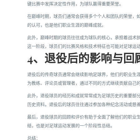
键比赛中发挥决定性作用，为球队赢得重要荣誉。
在巅峰时期，球员们通常会获得多个个人和团队的荣誉，
的认可，也是他们职业生涯的巅峰成就。
此外，巅峰时期的球员往往成为球队的核心，承担着战术
这一阶段，球员们的比赛风格和技术特征也可能对足球运
4、退役后的影响与回
退役后的传奇球员通常会继续影响足球界，他们的职业生
为教练、评论员或管理者，通过不同的方式继续贡献自己
此外，退役球员的经历和成就常常成为足球历史的重要部
历史资料。退役后的球员往往通过参加各种纪念活动或慈
最后，退役球员的回顾和评价有助于全面了解他们的职业
结，也是对足球运动发展的一个阶段性总结。
总结：