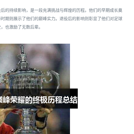
役后的持续影响，是一段充满挑战与辉煌的历程。他们的早期成长奠
峰时期则展示了他们的巅峰实力。退役后的影响则彰显了他们对足球
史，也激励了无数后辈。