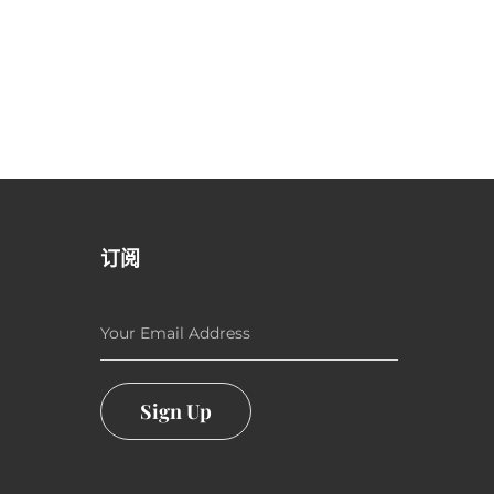
订阅
Your Email Address
Sign Up