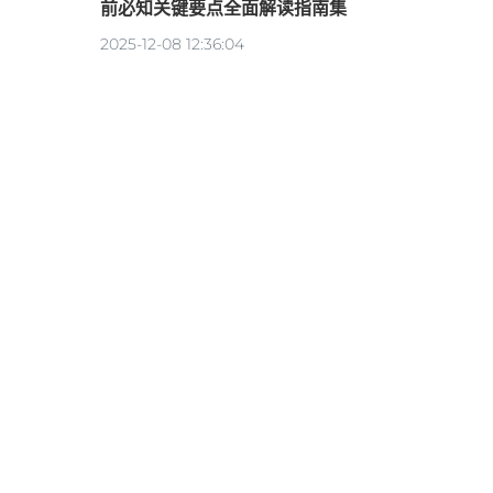
前必知关键要点全面解读指南集
2025-12-08 12:36:04