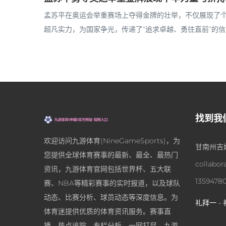
孟苏平在奥运会举重赛场上夺得金牌的壮举，不仅展现了
超凡实力，为国家争光，传递了“追求卓越、勇往直前”的信
找到我
欢迎访问九游体育(NineGameSports)，为
甘南州吉
您提供全球体育赛事的最新、最全、最热门
collabor
资讯，九游体育官网包括世界杯、五大联
13594780
赛、NBA等精彩赛事的实时报道，以及球队
动态、比赛分析、球员动态等深度信息。为
礼拜一 - 
体育迷提供优质的体育资讯服务。赛事直
播、热点追踪、专栏分析，一网打尽，九游