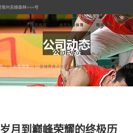
甘南州吉嫁森林444号
公司首页
关于九游体育
精品项目
公
公司动态
页
公司动态
足球传奇人生：从青葱岁月到巅峰荣耀的终极历程
岁月到巅峰荣耀的终极历