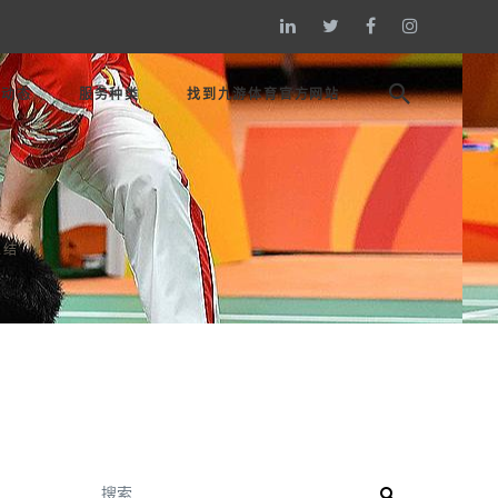
司动态
服务种类
找到九游体育官方网站
总结
搜索