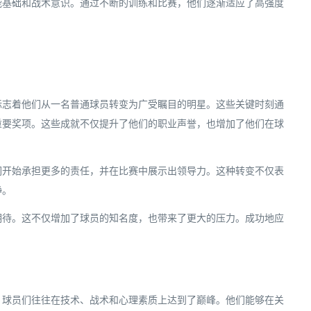
能基础和战术意识。通过不断的训练和比赛，他们逐渐适应了高强度
标志着他们从一名普通球员转变为广受瞩目的明星。这些关键时刻通
重要奖项。这些成就不仅提升了他们的职业声誉，也增加了他们在球
们开始承担更多的责任，并在比赛中展示出领导力。这种转变不仅表
静。
期待。这不仅增加了球员的知名度，也带来了更大的压力。成功地应
，球员们往往在技术、战术和心理素质上达到了巅峰。他们能够在关