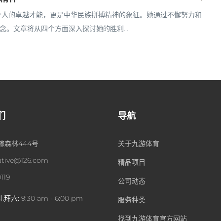
个人的卓越才能，更是中华民族拼搏精神的象征。她通过不懈努力和
念。文章将从四个方面深入探讨她的胜利...
们
导航
嫁森林444号
关于九游体育
ative@126.com
精品项目
119
公司动态
礼拜六:
9:30 am - 6:00 pm
服务种类
找到九游体育官方网站