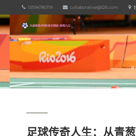
13594780119
collaborative@126.com
首
足球传奇人生：从青葱